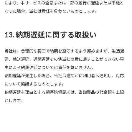
により、本サービスの全部または一部の履行が遅延または不能と
なった場合、当社は責任を負わないものとします。
13. 納期遅延に関する取扱い
当社は、合理的な範囲で納期を遵守するよう努めますが、製造遅
延、輸送遅延、通関遅延その他当社の責に帰すことができない事
由による納期遅延については責任を負いません。
納期遅延が発生した場合、当社は速やかに利用者へ通知し、対応
について協議するものとします。
納期遅延を理由とする損害賠償請求は、当該製品の代金額を上限
とします。