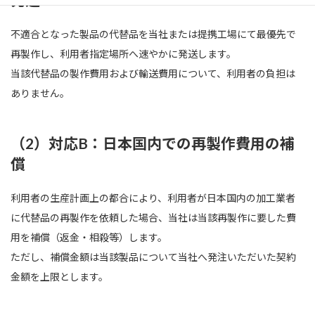
不適合となった製品の代替品を当社または提携工場にて最優先で
再製作し、利用者指定場所へ速やかに発送します。
当該代替品の製作費用および輸送費用について、利用者の負担は
ありません。
（2）対応B：日本国内での再製作費用の補
償
利用者の生産計画上の都合により、利用者が日本国内の加工業者
に代替品の再製作を依頼した場合、当社は当該再製作に要した費
用を補償（返金・相殺等）します。
ただし、補償金額は当該製品について当社へ発注いただいた契約
金額を上限とします。