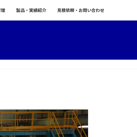
管理
製品・実績紹介
見積依頼・お問い合わせ