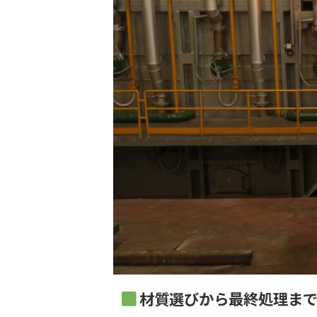
材質選びから最終処理ま