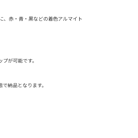
に、赤・青・黒などの着色アルマイト
アップが可能です。
態で納品となります。